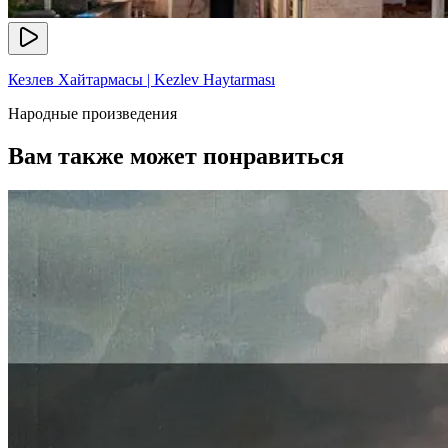
Кезлев Хайтармасы | Kezlev Haytarması
Народные произведения
Вам также может понравиться