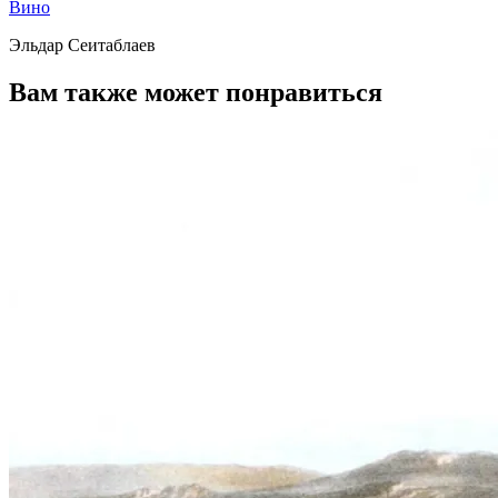
Вино
Эльдар Сеитаблаев
Вам также может понравиться