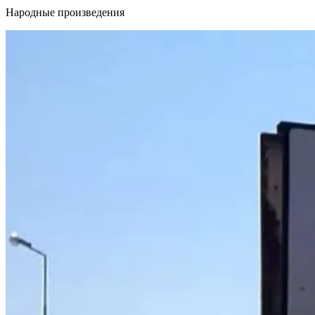
Народные произведения