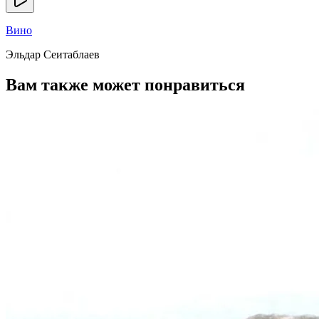
Вино
Эльдар Сеитаблаев
Вам также может понравиться