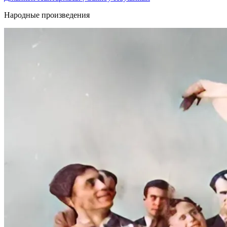
Народные произведения