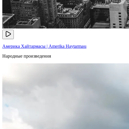
Америка Хайтармасы | Amerika Haytarması
Народные произведения