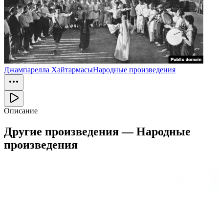
Джампарелла Хайтармасы
Народные произведения
Описание
Другие произведения —
Народные
произведения